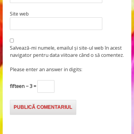
Site web
Salvează-mi numele, emailul și site-ul web în acest
navigator pentru data viitoare când o să comentez.
Please enter an answer in digits:
fifteen − 3 =