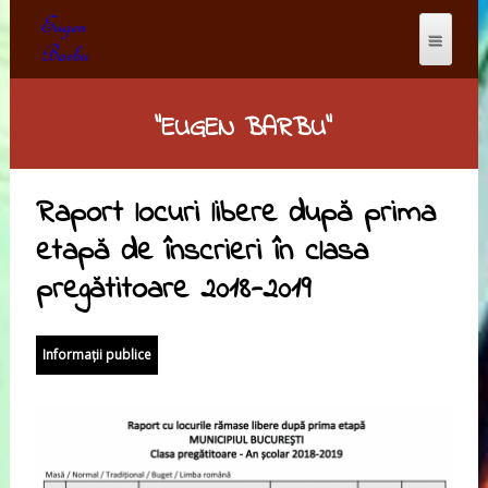
"EUGEN BARBU"
Raport locuri libere după prima
etapă de înscrieri în clasa
pregătitoare 2018-2019
Informații publice